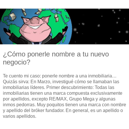
¿Cómo ponerle nombre a tu nuevo
negocio?
Te cuento mi caso: ponerle nombre a una inmobiliaria…
Quizás sirva: En Marzo, investigué cómo se llamaban las
inmobiliarias líderes. Primer descubrimiento: Todas las
inmobiliarias tienen una marca compuesta exclusivamente
por apellidos, excepto RE/MAX, Grupo Mega y algunas
inmos pedorras. Muy poquitos tienen una marca con nombre
y apellido del bróker fundador. En general, es un apellido o
varios apellidos.