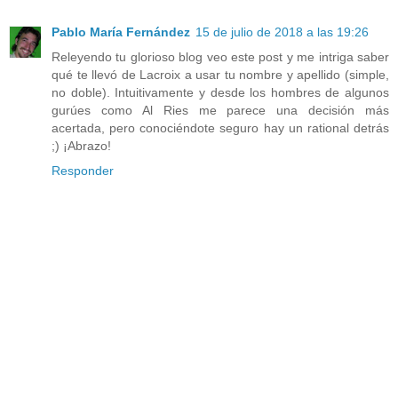
Pablo María Fernández
15 de julio de 2018 a las 19:26
Releyendo tu glorioso blog veo este post y me intriga saber
qué te llevó de Lacroix a usar tu nombre y apellido (simple,
no doble). Intuitivamente y desde los hombres de algunos
gurúes como Al Ries me parece una decisión más
acertada, pero conociéndote seguro hay un rational detrás
;) ¡Abrazo!
Responder