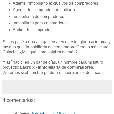
Agente inmobiliario exclusivos de compradores
Agente del comprador inmobiliario
Inmobiliaria de compradores
Inmobiliaria para compradores
Bróker del comprador
Se las pasé a una amiga grosa en nuestro glorioso idioma y
me dijo que “inmobiliaria de compradores” era lo más claro.
Coincidí. ¿Ma’ qué tanta palabra de más?
Y así nació, en un par de días, un nombre para mi futuro
proyecto:
Lacroix - Inmobiliaria de compradores
.
¡Veremos si el nombre perdura o muere antes de nacer!
4 comentarios:
Anónimo
5 de julio de 2016 a las 5:15