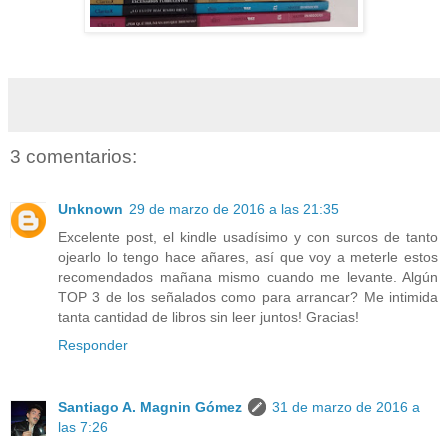
3 comentarios:
Unknown
29 de marzo de 2016 a las 21:35
Excelente post, el kindle usadísimo y con surcos de tanto
ojearlo lo tengo hace añares, así que voy a meterle estos
recomendados mañana mismo cuando me levante. Algún
TOP 3 de los señalados como para arrancar? Me intimida
tanta cantidad de libros sin leer juntos! Gracias!
Responder
Santiago A. Magnin Gómez
31 de marzo de 2016 a
las 7:26