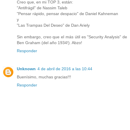
Creo que, en mi TOP 3, están:
"Antifrágil" de Nassim Taleb
"Pensar rápido, pensar despacio" de Daniel Kahneman
y
"Las Trampas Del Deseo" de Dan Ariely
Sin embargo, creo que el más útil es "Security Analysis" de
Ben Graham (del año 1934!). Abzo!
Responder
Unknown
4 de abril de 2016 a las 10:44
Buenísimo, muchas gracias!!!
Responder