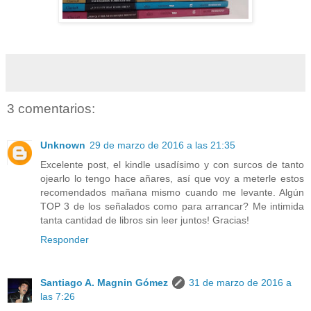
3 comentarios:
Unknown
29 de marzo de 2016 a las 21:35
Excelente post, el kindle usadísimo y con surcos de tanto
ojearlo lo tengo hace añares, así que voy a meterle estos
recomendados mañana mismo cuando me levante. Algún
TOP 3 de los señalados como para arrancar? Me intimida
tanta cantidad de libros sin leer juntos! Gracias!
Responder
Santiago A. Magnin Gómez
31 de marzo de 2016 a
las 7:26