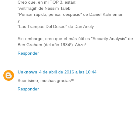
Creo que, en mi TOP 3, están:
"Antifrágil" de Nassim Taleb
"Pensar rápido, pensar despacio" de Daniel Kahneman
y
"Las Trampas Del Deseo" de Dan Ariely
Sin embargo, creo que el más útil es "Security Analysis" de
Ben Graham (del año 1934!). Abzo!
Responder
Unknown
4 de abril de 2016 a las 10:44
Buenísimo, muchas gracias!!!
Responder