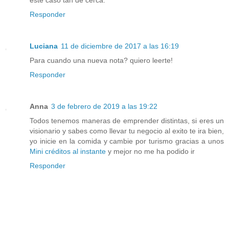
Responder
Luciana
11 de diciembre de 2017 a las 16:19
Para cuando una nueva nota? quiero leerte!
Responder
Anna
3 de febrero de 2019 a las 19:22
Todos tenemos maneras de emprender distintas, si eres un
visionario y sabes como llevar tu negocio al exito te ira bien,
yo inicie en la comida y cambie por turismo gracias a unos
Mini créditos al instante
y mejor no me ha podido ir
Responder