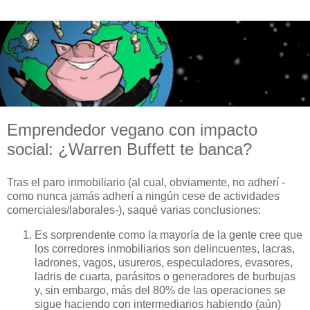
Emprendedor vegano con impacto
social: ¿Warren Buffett te banca?
Tras el paro inmobiliario (al cual, obviamente, no adherí -
como nunca jamás adherí a ningún cese de actividades
comerciales/laborales-), saqué varias conclusiones:
Es sorprendente como la mayoría de la gente cree que
los corredores inmobiliarios son delincuentes, lacras,
ladrones, vagos, usureros, especuladores, evasores,
ladris de cuarta, parásitos o generadores de burbujas
y, sin embargo, más del 80% de las operaciones se
sigue haciendo con intermediarios habiendo (aún)