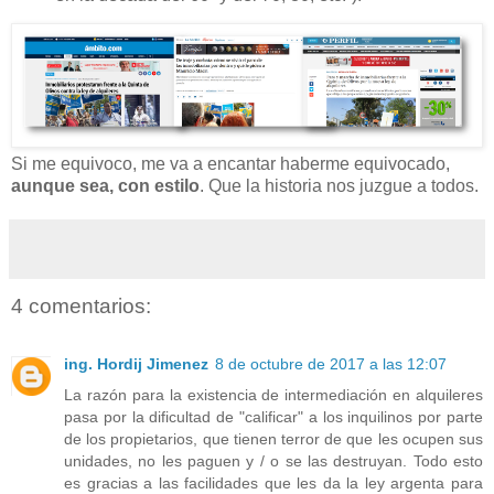
Si me equivoco, me va a encantar haberme equivocado,
aunque sea, con estilo
. Que la historia nos juzgue a todos.
4 comentarios:
ing. Hordij Jimenez
8 de octubre de 2017 a las 12:07
La razón para la existencia de intermediación en alquileres
pasa por la dificultad de "calificar" a los inquilinos por parte
de los propietarios, que tienen terror de que les ocupen sus
unidades, no les paguen y / o se las destruyan. Todo esto
es gracias a las facilidades que les da la ley argenta para