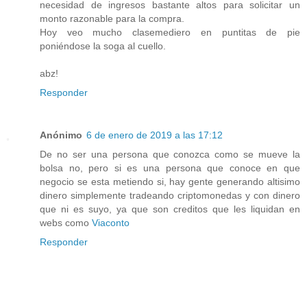
necesidad de ingresos bastante altos para solicitar un
monto razonable para la compra.
Hoy veo mucho clasemediero en puntitas de pie
poniéndose la soga al cuello.
abz!
Responder
Anónimo
6 de enero de 2019 a las 17:12
De no ser una persona que conozca como se mueve la
bolsa no, pero si es una persona que conoce en que
negocio se esta metiendo si, hay gente generando altisimo
dinero simplemente tradeando criptomonedas y con dinero
que ni es suyo, ya que son creditos que les liquidan en
webs como
Viaconto
Responder