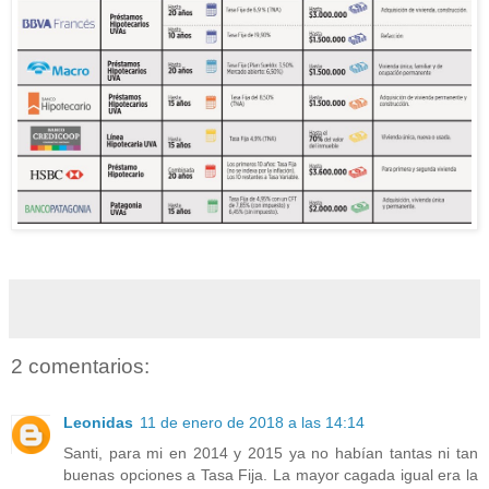
2 comentarios:
Leonidas
11 de enero de 2018 a las 14:14
Santi, para mi en 2014 y 2015 ya no habían tantas ni tan
buenas opciones a Tasa Fija. La mayor cagada igual era la