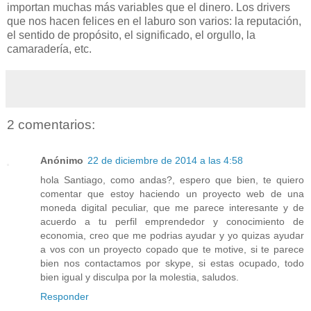
importan muchas más variables que el dinero. Los drivers
que nos hacen felices en el laburo son varios: la reputación,
el sentido de propósito, el significado, el orgullo, la
camaradería, etc.
2 comentarios:
Anónimo
22 de diciembre de 2014 a las 4:58
hola Santiago, como andas?, espero que bien, te quiero
comentar que estoy haciendo un proyecto web de una
moneda digital peculiar, que me parece interesante y de
acuerdo a tu perfil emprendedor y conocimiento de
economia, creo que me podrias ayudar y yo quizas ayudar
a vos con un proyecto copado que te motive, si te parece
bien nos contactamos por skype, si estas ocupado, todo
bien igual y disculpa por la molestia, saludos.
Responder