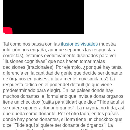
Tal como nos passa con las
ilusiones visuales
(nuestra
intuición nos engaña, aunque sepamos las respuestas
correctas), estamos evolutivamente diseñados para ver
"ilusiones cognitivas" que nos hacen tomar malas
decisiones (irracionales). Por ejemplo, ¿por qué hay tanta
diferencia en la cantidad de gente que decide ser donante
de órganos en países culturalmente muy similares? La
respuesta radica en el poder del default (lo que viene
predeterminado para elegir). En los países donde hay
muchos donantes, el formulario que invita a donar órganos
tiene un checkbox (cajita para tildar) que dice "Tilde aquí si
se quiere oponer a donar órganos". La mayoría no tilda, así
que queda como donante. Por el otro lado, en los países
donde hay pocos donantes, el form tiene un checkbox que
dice "Tilde aquí si quiere ser donante de órganos". La