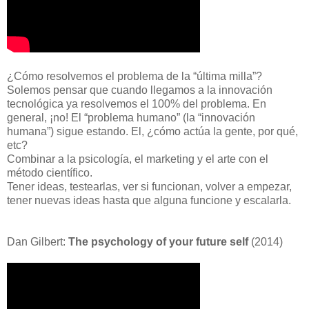
¿Cómo resolvemos el problema de la “última milla”?
Solemos pensar que cuando llegamos a la innovación
tecnológica ya resolvemos el 100% del problema. En
general, ¡no! El “problema humano” (la “innovación
humana”) sigue estando. El, ¿cómo actúa la gente, por qué,
etc?
Combinar a la psicología, el marketing y el arte con el
método científico.
Tener ideas, testearlas, ver si funcionan, volver a empezar,
tener nuevas ideas hasta que alguna funcione y escalarla.
Dan Gilbert:
The psychology of your future self
(2014)