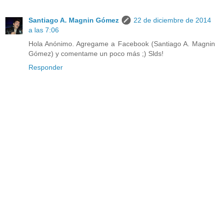
Santiago A. Magnin Gómez
22 de diciembre de 2014
a las 7:06
Hola Anónimo. Agregame a Facebook (Santiago A. Magnin
Gómez) y comentame un poco más ;) Slds!
Responder