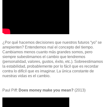
¿Por qué hacemos decisiones que nuestros futuros “yo” se
arrepienten? Entendemos mal el concepto del tiempo.
Cambiamos menos cuanto más grandes somos, pero
siempre subestimamos el cambio que tendremos
(personalidad, valores, gustos, éxito, etc.). Sobreestimamos
la estabilidad, probablemente por lo fácil que es recordar
contra lo difícil que es imaginar. La única constante de
nuestras vidas es el cambio.
Paul Piff:
Does money make you mean?
(2013)