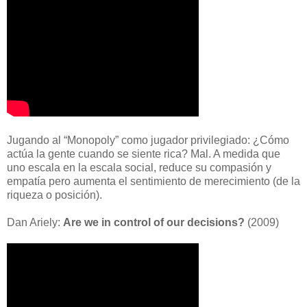
Jugando al “Monopoly” como jugador privilegiado: ¿Cómo
actúa la gente cuando se siente rica? Mal. A medida que
uno escala en la escala social, reduce su compasión y
empatía pero aumenta el sentimiento de merecimiento (de la
riqueza o posición).
Dan Ariely:
Are we in control of our decisions?
(2009)