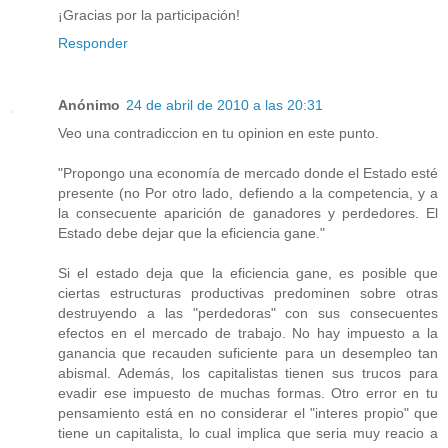
¡Gracias por la participación!
Responder
Anónimo
24 de abril de 2010 a las 20:31
Veo una contradiccion en tu opinion en este punto.
"Propongo una economía de mercado donde el Estado esté
presente (no Por otro lado, defiendo a la competencia, y a
la consecuente aparición de ganadores y perdedores. El
Estado debe dejar que la eficiencia gane."
Si el estado deja que la eficiencia gane, es posible que
ciertas estructuras productivas predominen sobre otras
destruyendo a las "perdedoras" con sus consecuentes
efectos en el mercado de trabajo. No hay impuesto a la
ganancia que recauden suficiente para un desempleo tan
abismal. Además, los capitalistas tienen sus trucos para
evadir ese impuesto de muchas formas. Otro error en tu
pensamiento está en no considerar el "interes propio" que
tiene un capitalista, lo cual implica que seria muy reacio a