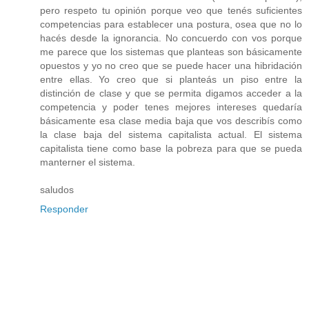
pero respeto tu opinión porque veo que tenés suficientes
competencias para establecer una postura, osea que no lo
hacés desde la ignorancia. No concuerdo con vos porque
me parece que los sistemas que planteas son básicamente
opuestos y yo no creo que se puede hacer una hibridación
entre ellas. Yo creo que si planteás un piso entre la
distinción de clase y que se permita digamos acceder a la
competencia y poder tenes mejores intereses quedaría
básicamente esa clase media baja que vos describís como
la clase baja del sistema capitalista actual. El sistema
capitalista tiene como base la pobreza para que se pueda
manterner el sistema.
saludos
Responder