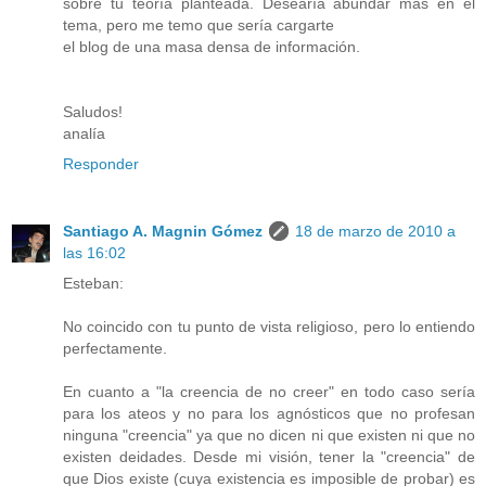
sobre tu teoría planteada. Desearía abundar mas en el
tema, pero me temo que sería cargarte
el blog de una masa densa de información.
Saludos!
analía
Responder
Santiago A. Magnin Gómez
18 de marzo de 2010 a
las 16:02
Esteban:
No coincido con tu punto de vista religioso, pero lo entiendo
perfectamente.
En cuanto a "la creencia de no creer" en todo caso sería
para los ateos y no para los agnósticos que no profesan
ninguna "creencia" ya que no dicen ni que existen ni que no
existen deidades. Desde mi visión, tener la "creencia" de
que Dios existe (cuya existencia es imposible de probar) es