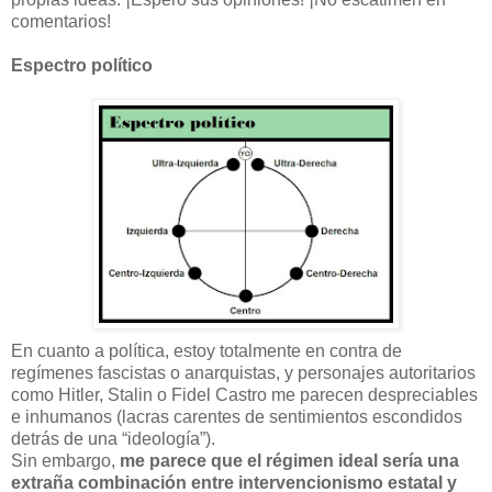
comentarios!
Espectro político
En cuanto a política, estoy totalmente en contra de
regímenes fascistas o anarquistas, y personajes autoritarios
como Hitler, Stalin o Fidel Castro me parecen despreciables
e inhumanos (lacras carentes de sentimientos escondidos
detrás de una “ideología”).
Sin embargo,
me parece que el régimen ideal sería una
extraña combinación entre intervencionismo estatal y