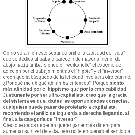
Como verán, en este segundo anillo la cantidad de “vida”
que se dedica al trabajo parece ir de mayor a menor de
abajo hacia arriba; siendo el “workaholic” el extremo de
adicción por el trabajo mientras el “hippie” y el “inversor”
creen que la búsqueda de la felicidad involucra otro camino.
¿Por qué me ubiqué ahí arriba entonces? Porque
siento
más afinidad por el hippismo que por la empleabilidad.
Justamente por ser ultra-capitalista, creo que la gracia
del sistema es que, dadas las oportunidades correctas,
cualquiera puede pasar de proletario a capitalista,
recorriendo el anillo de izquierda a derecha llegando, al
final, a la categoría de “inversor”
.
Creo que todos deberían querer ganar más dinero para
aumentar su nivel de vida, pero no le encuentro el sentido a