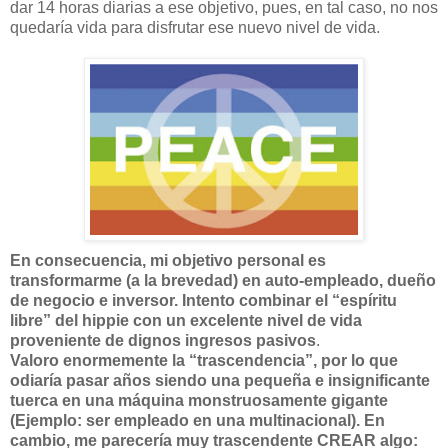
dar 14 horas diarias a ese objetivo, pues, en tal caso, no nos
quedaría vida para disfrutar ese nuevo nivel de vida.
En consecuencia, mi objetivo personal es
transformarme (a la brevedad) en auto-empleado, dueño
de negocio e inversor. Intento combinar el “espíritu
libre” del hippie con un excelente nivel de vida
proveniente de dignos ingresos pasivos
.
Valoro enormemente la “trascendencia”, por lo que
odiaría pasar años siendo una pequeña e insignificante
tuerca en una máquina monstruosamente gigante
(Ejemplo: ser empleado en una multinacional). En
cambio, me parecería muy trascendente CREAR algo: