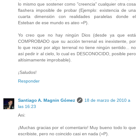
lo mismo que sostener como "creencia" cualquier otra cosa
flashera imposible de probar (Ejemplo: existencia de una
cuarta dimensión con realidades paralelas donde el
Esteban de ese mundo es ateo =P).
Yo creo que no hay ningún Dios (desde ya que está
COMPROBADO que su acción terrenal es inexistente, por
lo que rezar por algo terrenal no tiene ningún sentido... no
así pedir ir al cielo, lo cual es DESCONOCIDO, posible pero
altísimamente improbable).
¡Saludos!
Responder
Santiago A. Magnin Gómez
18 de marzo de 2010 a
las 16:23
Ani:
¡Muchas gracias por el comentario! Muy bueno todo lo que
escribiste, pero no coincido casi en nada (=P).