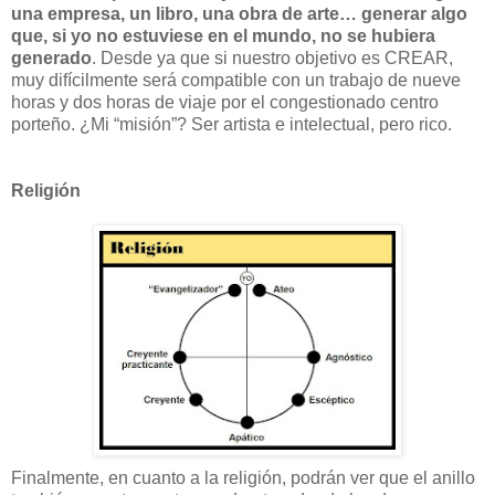
una empresa, un libro, una obra de arte… generar algo
que, si yo no estuviese en el mundo, no se hubiera
generado
. Desde ya que si nuestro objetivo es CREAR,
muy difícilmente será compatible con un trabajo de nueve
horas y dos horas de viaje por el congestionado centro
porteño. ¿Mi “misión”? Ser artista e intelectual, pero rico.
Religión
Finalmente, en cuanto a la religión, podrán ver que el anillo