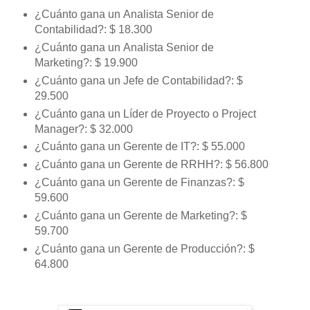
¿Cuánto gana un Analista Senior de
Contabilidad?: $ 18.300
¿Cuánto gana un Analista Senior de
Marketing?: $ 19.900
¿Cuánto gana un Jefe de Contabilidad?: $
29.500
¿Cuánto gana un Líder de Proyecto o Project
Manager?: $ 32.000
¿Cuánto gana un Gerente de IT?: $ 55.000
¿Cuánto gana un Gerente de RRHH?: $ 56.800
¿Cuánto gana un Gerente de Finanzas?: $
59.600
¿Cuánto gana un Gerente de Marketing?: $
59.700
¿Cuánto gana un Gerente de Producción?: $
64.800