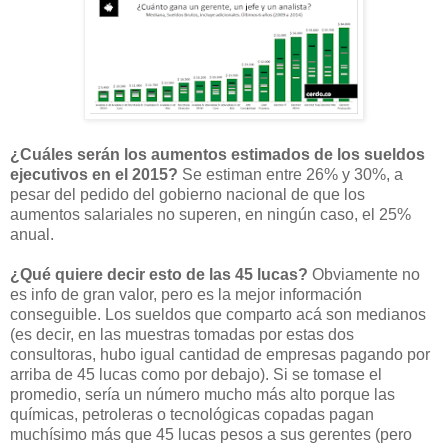
¿Cuáles serán los aumentos estimados de los sueldos
ejecutivos en el 2015?
Se estiman entre 26% y 30%, a
pesar del pedido del gobierno nacional de que los
aumentos salariales no superen, en ningún caso, el 25%
anual.
¿Qué quiere decir esto de las 45 lucas?
Obviamente no
es info de gran valor, pero es la mejor información
conseguible. Los sueldos que comparto acá son medianos
(es decir, en las muestras tomadas por estas dos
consultoras, hubo igual cantidad de empresas pagando por
arriba de 45 lucas como por debajo). Si se tomase el
promedio, sería un número mucho más alto porque las
químicas, petroleras o tecnológicas copadas pagan
muchísimo más que 45 lucas pesos a sus gerentes (pero