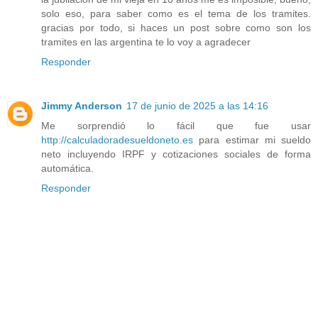
solo eso, para saber como es el tema de los tramites.
gracias por todo, si haces un post sobre como son los
tramites en las argentina te lo voy a agradecer
Responder
Jimmy Anderson
17 de junio de 2025 a las 14:16
Me sorprendió lo fácil que fue usar
http://calculadoradesueldoneto.es
para estimar mi sueldo
neto incluyendo IRPF y cotizaciones sociales de forma
automática.
Responder