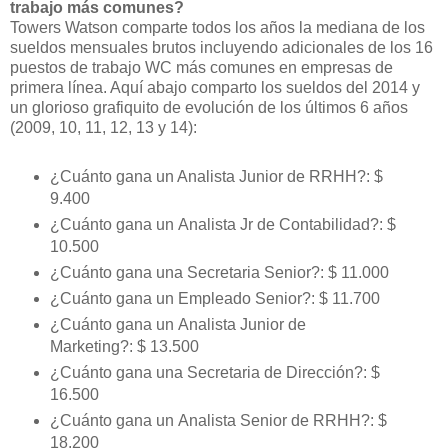
trabajo más comunes?
Towers Watson comparte todos los años la mediana de los
sueldos mensuales brutos incluyendo adicionales de los 16
puestos de trabajo WC más comunes en empresas de
primera línea. Aquí abajo comparto los sueldos del 2014 y
un glorioso grafiquito de evolución de los últimos 6 años
(2009, 10, 11, 12, 13 y 14):
¿Cuánto gana un Analista Junior de RRHH?: $
9.400
¿Cuánto gana un Analista Jr de Contabilidad?: $
10.500
¿Cuánto gana una Secretaria Senior?: $ 11.000
¿Cuánto gana un Empleado Senior?: $ 11.700
¿Cuánto gana un Analista Junior de
Marketing?: $ 13.500
¿Cuánto gana una Secretaria de Dirección?: $
16.500
¿Cuánto gana un Analista Senior de RRHH?: $
18.200