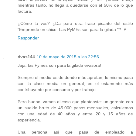
mientras tanto, no llega a quedarse con el 50% de lo que
factura.
¿Cómo la ves? ¿Da para otra frase picante del estilo
"Emprendé en chico. Las PyMEs son para la gilada."? :P
Responder
rivas144
10 de mayo de 2015 a las 22:56
Jaja, las Pymes son para la gilada evasora!
Siempre el medio es de donde más apretan, lo mismo pasa
con la clase media en general, es el estamento más
contribuyente por consumo y por trabajo.
Pero bueno, vamos al caso que planteaste: un gerente con
un sueldo bruto de 45.000 pesos mensuales, calculemos
con una edad de 40 años y entre 20 y 15 años de
experiencia.
Una persona así que pasa de empleado a