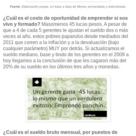
Fuente
: Elaboración propia, en base a data de Mercer, promediada y redondeada.
¿Cuál es el costo de oportunidad de emprender si sos
vivo y formado?
Masomenos 45 lucas pesos. A pesar de
que a 4 de cada 5 gerentes le ajustan el sueldo dos o más
veces al año, estos pobres paparulos desde mediados del
2011 que corren a la inflación y a la devaluación (bajo
cualquier parámetro) MUY por detrás. Si actualizamos el
sueldo mediano, base y bruto de los gerentes en el 2009 a
hoy llegamos a la conclusión de que les cagaron más del
20% de su sueldo en los últimos tres años y monedas.
¿Cuál es el sueldo bruto mensual, por puestos de