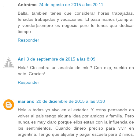
Anónimo
24 de agosto de 2015 a las 20:11
Balta, tambien tenes que considerar horas trabajadas,
feriados trabajados y vacaciones. El pasa manos (comprar
y vender)siempre es negocio pero le tenes que dedicar
tiempo.
Responder
Ani
3 de septiembre de 2015 a las 8:09
Hola! Cto cobra un analista de mkt? Con exp, sueldo en
neto. Gracias!
Responder
mariano
20 de diciembre de 2015 a las 3:38
Hola a todas yo vivo en el exterior. Y estoy pensando en
volver al pais tengo alguna idea por amigos y familia. Pero
nunca es muy claro porque ellos estan con la influencia de
los sentimientos. Cuando dinero preciso para vivir en
argentina. Tengo que alquilar y pagar escuela para 2 niños.