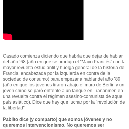
Casado comienza diciendo que habría que dejar de hablar
del año ’68 (año en que se produjo el “Mayo Francés” con la
mayor revuelta estudiantil y huelga general de la historia de
Francia, encabezada por la izquierda en contra de la
sociedad de consumo) para empezar a hablar del año ’89
(año en que los jóvenes tiraron abajo el muro de Berlín y un
joven chino se paró enfrente a un tanque en Tiananmen en
una revuelta contra el régimen asesino-comunista de aquel
país asiático). Dice que hay que luchar por la “revolución de
la libertad”.
Pablito dice (y comparto) que somos jóvenes y no
queremos intervencionismo. No queremos ser