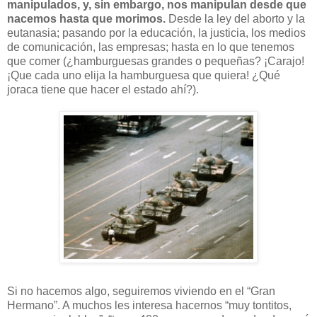
manipulados, y, sin embargo, nos manipulan desde que
nacemos hasta que morimos.
Desde la ley del aborto y la
eutanasia; pasando por la educación, la justicia, los medios
de comunicación, las empresas; hasta en lo que tenemos
que comer (¿hamburguesas grandes o pequeñas? ¡Carajo!
¡Que cada uno elija la hamburguesa que quiera! ¿Qué
joraca tiene que hacer el estado ahí?).
Si no hacemos algo, seguiremos viviendo en el “Gran
Hermano”. A muchos les interesa hacernos “muy tontitos,