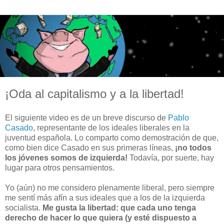
¡Oda al capitalismo y a la libertad!
El siguiente video es de un breve discurso de
Pablo
Casado
, representante de los ideales liberales en la
juventud española. Lo comparto como demostración de que,
como bien dice Casado en sus primeras líneas,
¡no todos
los jóvenes somos de izquierda!
Todavía, por suerte, hay
lugar para otros pensamientos.
Yo (aún) no me considero plenamente liberal, pero siempre
me sentí más afín a sus ideales que a los de la izquierda
socialista.
Me gusta la libertad: que cada uno tenga
derecho de hacer lo que quiera (y esté dispuesto a