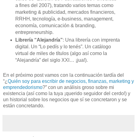
a fines del 2007), tratando varios temas como
marketing & publicidad, mercados financieros,
RRHH, tecnología, e-business, management,
economía, comunicación & branding,
entrepreneurship.
Librería “Alejandría”
: Una librería con imprenta
digital. Un “Lo pedís y lo tenés”. Un catálogo
virtual de miles de títulos (algo así como la
“Alejandría” del siglo XXI… ¡jua!).
En el próximo post vamos con la continuación tardía del
“¿
Quién soy para escribir de negocios, finanzas, marketing y
emprendedorismo
?” con un análisis groso sobre mi
existencia (así como la tuya ¡querido seguidor del cerdo!) y
un historial sobre los negocios que sí se concretaron y se
están concretando.