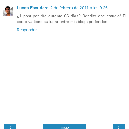
Lucas Escudero
2 de febrero de 2011 a las 9:26
¿1 post por día durante 66 días? Bendito ese estudio! El
cerdo ya tiene su lugar entre mis blogs preferidos.
Responder
‹
›
Inicio