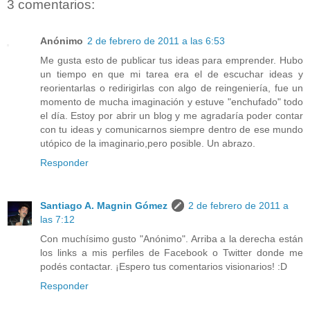
3 comentarios:
Anónimo
2 de febrero de 2011 a las 6:53
Me gusta esto de publicar tus ideas para emprender. Hubo
un tiempo en que mi tarea era el de escuchar ideas y
reorientarlas o redirigirlas con algo de reingeniería, fue un
momento de mucha imaginación y estuve "enchufado" todo
el día. Estoy por abrir un blog y me agradaría poder contar
con tu ideas y comunicarnos siempre dentro de ese mundo
utópico de la imaginario,pero posible. Un abrazo.
Responder
Santiago A. Magnin Gómez
2 de febrero de 2011 a
las 7:12
Con muchísimo gusto "Anónimo". Arriba a la derecha están
los links a mis perfiles de Facebook o Twitter donde me
podés contactar. ¡Espero tus comentarios visionarios! :D
Responder