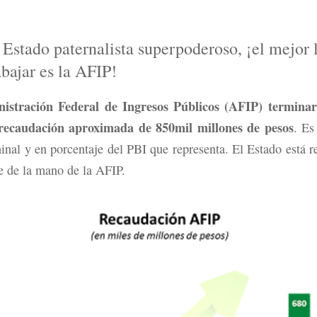
Estado paternalista superpoderoso, ¡el mejor 
abajar es la AFIP!
istración Federal de Ingresos Públicos (AFIP) terminar
recaudación aproximada de 850mil millones de pesos
. Es
inal y en porcentaje del PBI que representa. El Estado está 
te de la mano de la AFIP.